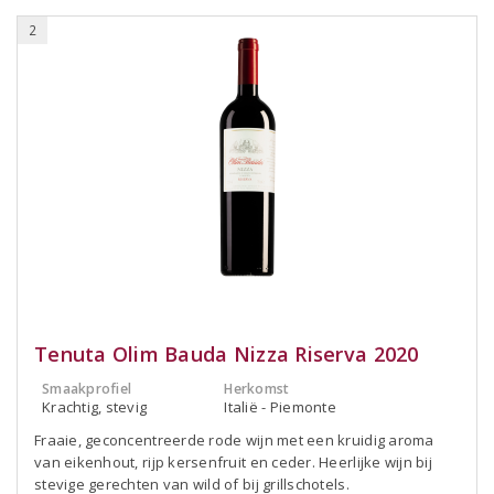
2
Tenuta Olim Bauda Nizza Riserva 2020
Smaakprofiel
Herkomst
Krachtig, stevig
Italië - Piemonte
Fraaie, geconcentreerde rode wijn met een kruidig aroma
van eikenhout, rijp kersenfruit en ceder. Heerlijke wijn bij
stevige gerechten van wild of bij grillschotels.