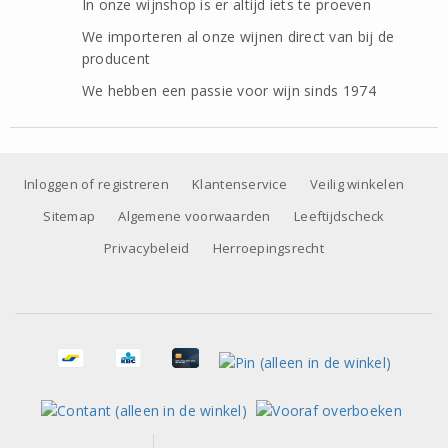
In onze wijnshop is er altijd iets te proeven
We importeren al onze wijnen direct van bij de
producent
We hebben een passie voor wijn sinds 1974
Inloggen of registreren
Klantenservice
Veilig winkelen
Sitemap
Algemene voorwaarden
Leeftijdscheck
Privacybeleid
Herroepingsrecht