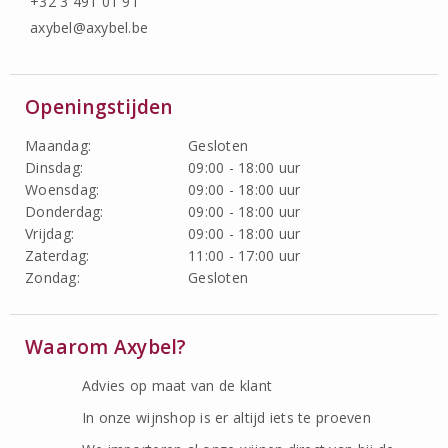
+32 3 491 01 91
axybel@axybel.be
Openingstijden
Maandag:
Gesloten
Dinsdag:
09:00 - 18:00 uur
Woensdag:
09:00 - 18:00 uur
Donderdag:
09:00 - 18:00 uur
Vrijdag:
09:00 - 18:00 uur
Zaterdag:
11:00 - 17:00 uur
Zondag:
Gesloten
Waarom Axybel?
Advies op maat van de klant
In onze wijnshop is er altijd iets te proeven