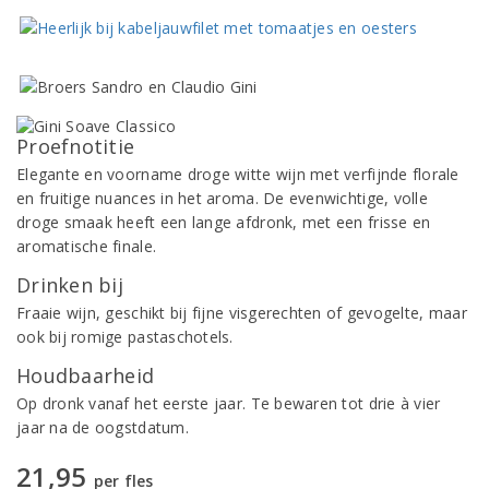
Proefnotitie
Elegante en voorname droge witte wijn met verfijnde florale
en fruitige nuances in het aroma. De evenwichtige, volle
droge smaak heeft een lange afdronk, met een frisse en
aromatische finale.
Drinken bij
Fraaie wijn, geschikt bij fijne visgerechten of gevogelte, maar
ook bij romige pastaschotels.
Houdbaarheid
Op dronk vanaf het eerste jaar. Te bewaren tot drie à vier
jaar na de oogstdatum.
21,95
per fles