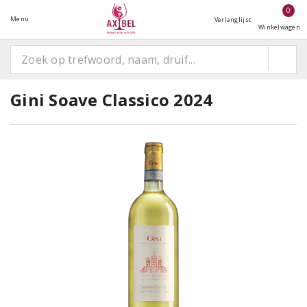
0
Menu
Verlanglijst
Winkelwagen
Gini Soave Classico 2024