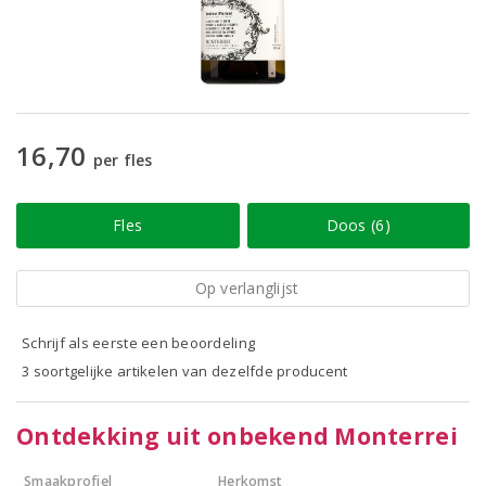
16,70
per fles
Fles
Doos (6)
Op verlanglijst
Schrijf als eerste een beoordeling
3 soortgelijke artikelen van dezelfde producent
Ontdekking uit onbekend Monterrei
Smaakprofiel
Herkomst