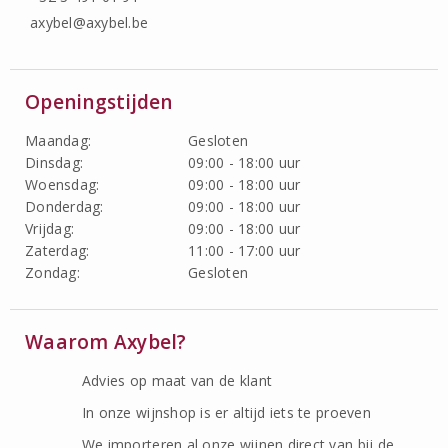
axybel@axybel.be
Openingstijden
Maandag:
Gesloten
Dinsdag:
09:00 - 18:00 uur
Woensdag:
09:00 - 18:00 uur
Donderdag:
09:00 - 18:00 uur
Vrijdag:
09:00 - 18:00 uur
Zaterdag:
11:00 - 17:00 uur
Zondag:
Gesloten
Waarom Axybel?
Advies op maat van de klant
In onze wijnshop is er altijd iets te proeven
We importeren al onze wijnen direct van bij de