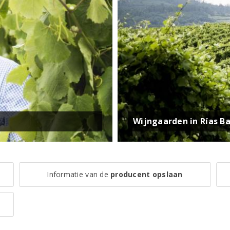
Wijngaarden in Rías Ba
Informatie van de
producent opslaan