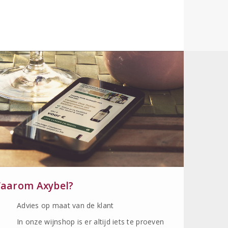
aarom Axybel?
Advies op maat van de klant
In onze wijnshop is er altijd iets te proeven