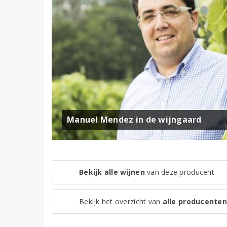
Manuel Mendez in de wijngaard
Bekijk alle wijnen
van deze producent
Bekijk het overzicht van
alle producenten