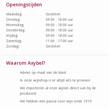
Openingstijden
Maandag:
Gesloten
Dinsdag:
09:00 - 18:00 uur
Woensdag:
09:00 - 18:00 uur
Donderdag:
09:00 - 18:00 uur
Vrijdag:
09:00 - 18:00 uur
Zaterdag:
11:00 - 17:00 uur
Zondag:
Gesloten
Waarom Axybel?
Advies op maat van de klant
In onze wijnshop is er altijd iets te proeven
We importeren al onze wijnen direct van bij de
producent
We hebben een passie voor wijn sinds 1974