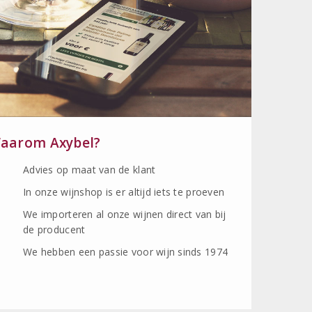
aarom Axybel?
Advies op maat van de klant
In onze wijnshop is er altijd iets te proeven
We importeren al onze wijnen direct van bij
de producent
We hebben een passie voor wijn sinds 1974