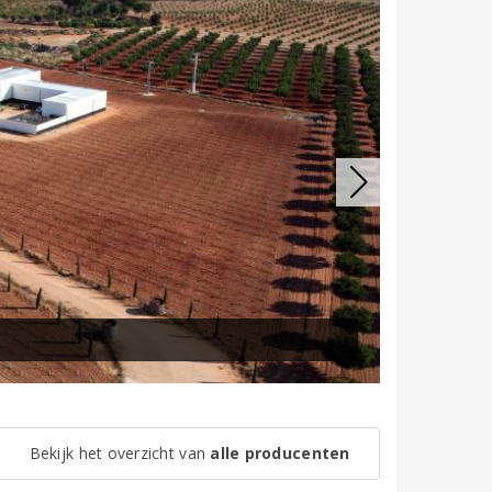
Bekijk het overzicht van
alle producenten