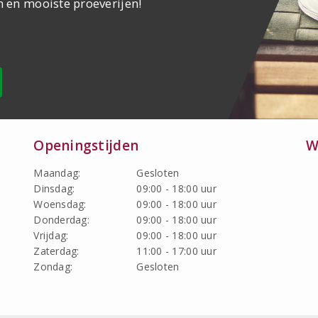
n en mooiste proeverijen!
Openingstijden
W
Maandag:
Gesloten
Dinsdag:
09:00 - 18:00 uur
Woensdag:
09:00 - 18:00 uur
Donderdag:
09:00 - 18:00 uur
Vrijdag:
09:00 - 18:00 uur
Zaterdag:
11:00 - 17:00 uur
Zondag:
Gesloten