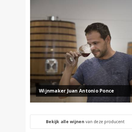
Wijnmaker Juan Antonio Ponce
Bekijk alle wijnen
van deze producent