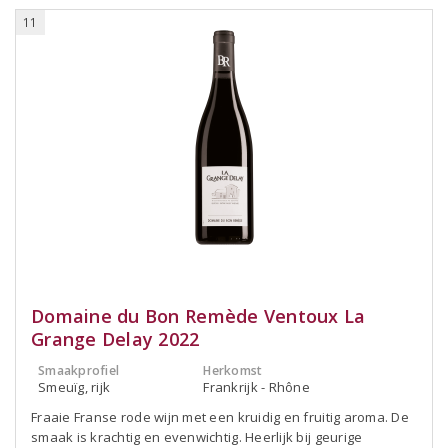
11
Domaine du Bon Remède Ventoux La
Grange Delay 2022
Smaakprofiel
Herkomst
Smeuïg, rijk
Frankrijk - Rhône
Fraaie Franse rode wijn met een kruidig en fruitig aroma. De
smaak is krachtig en evenwichtig. Heerlijk bij geurige