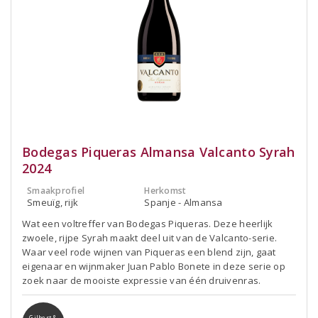
Bodegas Piqueras Almansa Valcanto Syrah
2024
Smaakprofiel
Herkomst
Smeuïg, rijk
Spanje - Almansa
Wat een voltreffer van Bodegas Piqueras. Deze heerlijk
zwoele, rijpe Syrah maakt deel uit van de Valcanto-serie.
Waar veel rode wijnen van Piqueras een blend zijn, gaat
eigenaar en wijnmaker Juan Pablo Bonete in deze serie op
zoek naar de mooiste expressie van één druivenras.