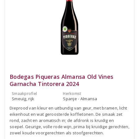
Bodegas Piqueras Almansa Old Vines
Garnacha Tintorera 2024
Smaakprofiel
Herkomst
Smeuïg, rijk
Spanje - Almansa
Dieprood van kleur en uitbundig van geur, met bramen, licht
eikenhout en wat geroosterde koffietonen. De smaak zet
rond, zacht en aromatisch in; de afdronk is kruidig en
soepel. Geurige, volle rode wijn, prima bij kruidige gerechten,
zowel koude voorgerechten als stoofgerechten.