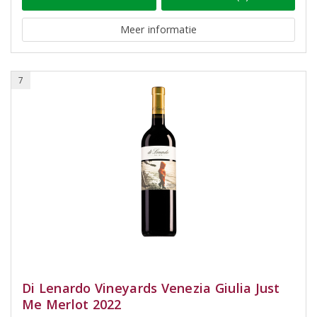
Meer informatie
7
Di Lenardo Vineyards Venezia Giulia Just
Me Merlot 2022