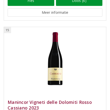
Fles
Doos (6)
Meer informatie
15
Manincor Vigneti delle Dolomiti Rosso
Cassiano 2023