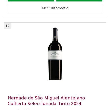
Meer informatie
10
Herdade de São Miguel Alentejano
Colheita Seleccionada Tinto 2024