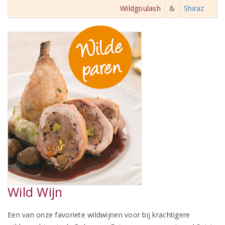
Wildgoulash
&
Shiraz
Wild Wijn
Een van onze favoriete wildwijnen voor bij krachtigere