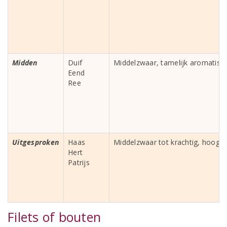
Midden
Duif
Middelzwaar, tamelijk aromatisch
Eend
Ree
Uitgesproken
Haas
Middelzwaar tot krachtig, hoog 
Hert
Patrijs
Filets of bouten