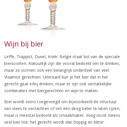
Wijn bij bier
Leffe, Trappist, Duvel, Kriek: België staat bol van de speciale
biersoorten. Natuurlijk zijn die vooral bedoeld om te drinken,
maar ze vormen ook een belangrijk onderdeel van veel
Vlaamse gerechten. Uiteraard kun je het bier dat in het
gerecht gaat erbij drinken, maar er zijn ook verrukkelijke
combinaties met biergerechten en wijn te maken.
Bier wordt soms toegevoegd om bijvoorbeeld de structuur
van vlees te verzachten of om een deeg beter te laten rijzen,
maar is meestal bedoeld als smaakmaker. Voeg nooit ineens
veel bier toe; het gerecht wordt dan hoppig en bitter.