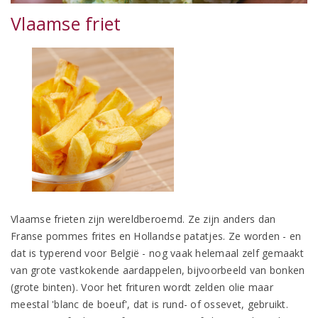
Vlaamse friet
Vlaamse frieten zijn wereldberoemd. Ze zijn anders dan
Franse pommes frites en Hollandse patatjes. Ze worden - en
dat is typerend voor België - nog vaak helemaal zelf gemaakt
van grote vastkokende aardappelen, bijvoorbeeld van bonken
(grote binten). Voor het frituren wordt zelden olie maar
meestal 'blanc de boeuf', dat is rund- of ossevet, gebruikt.