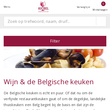
0
Menu
Verlanglijst
Winkelwagen
Filter
Wijn & de Belgische keuken
De Belgische keuken is echt en puur. Of dat nu om de
verfijnde restaurantkeuken gaat of om de degelijke, landelijke
thuiskeuken: een Belg begint bij de basis en dat zijn de