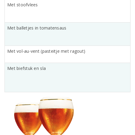
Met stoofvlees
Met balletjes in tomatensaus
Met vol-au-vent (pasteitje met ragout)
Met biefstuk en sla