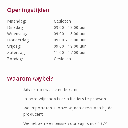
Openingstijden
Maandag:
Gesloten
Dinsdag:
09:00 - 18:00 uur
Woensdag:
09:00 - 18:00 uur
Donderdag:
09:00 - 18:00 uur
Vrijdag:
09:00 - 18:00 uur
Zaterdag:
11:00 - 17:00 uur
Zondag:
Gesloten
Waarom Axybel?
Advies op maat van de klant
In onze wijnshop is er altijd iets te proeven
We importeren al onze wijnen direct van bij de
producent
We hebben een passie voor wijn sinds 1974