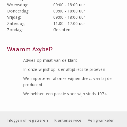
Woensdag:
09:00 - 18:00 uur
Donderdag:
09:00 - 18:00 uur
Vrijdag:
09:00 - 18:00 uur
Zaterdag:
11:00 - 17:00 uur
Zondag:
Gesloten
Waarom Axybel?
Advies op maat van de klant
In onze wijnshop is er altijd iets te proeven
We importeren al onze wijnen direct van bij de
producent
We hebben een passie voor wijn sinds 1974
Inloggen of registreren
Klantenservice
Veilig winkelen