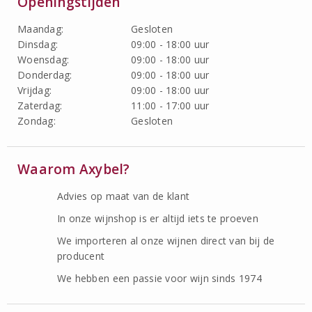
Openingstijden
Maandag:
Gesloten
Dinsdag:
09:00 - 18:00 uur
Woensdag:
09:00 - 18:00 uur
Donderdag:
09:00 - 18:00 uur
Vrijdag:
09:00 - 18:00 uur
Zaterdag:
11:00 - 17:00 uur
Zondag:
Gesloten
Waarom Axybel?
Advies op maat van de klant
In onze wijnshop is er altijd iets te proeven
We importeren al onze wijnen direct van bij de
producent
We hebben een passie voor wijn sinds 1974