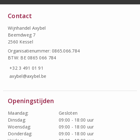
Contact
Wijnhandel Axybel
Beemdweg 7
2560 Kessel
Organisatienummer: 0865.066.784
BTW: BE 0865 066 784
+32 3 491 01 91
axybel@axybel.be
Openingstijden
Maandag:
Gesloten
Dinsdag:
09:00 - 18:00 uur
Woensdag:
09:00 - 18:00 uur
Donderdag:
09:00 - 18:00 uur