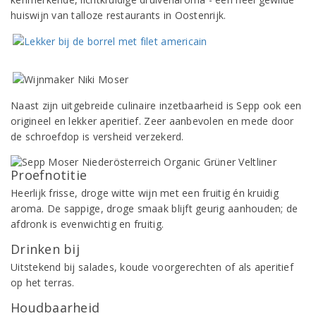
huiswijn van talloze restaurants in Oostenrijk.
Naast zijn uitgebreide culinaire inzetbaarheid is Sepp ook een
origineel en lekker aperitief. Zeer aanbevolen en mede door
de schroefdop is versheid verzekerd.
Proefnotitie
Heerlijk frisse, droge witte wijn met een fruitig én kruidig
aroma. De sappige, droge smaak blijft geurig aanhouden; de
afdronk is evenwichtig en fruitig.
Drinken bij
Uitstekend bij salades, koude voorgerechten of als aperitief
op het terras.
Houdbaarheid