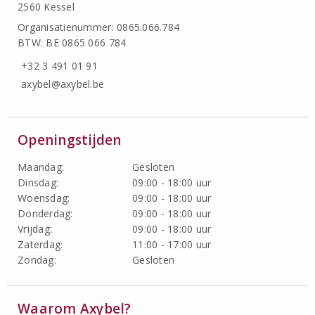
2560 Kessel
Organisatienummer: 0865.066.784
BTW: BE 0865 066 784
+32 3 491 01 91
axybel@axybel.be
Openingstijden
Maandag:
Gesloten
Dinsdag:
09:00 - 18:00 uur
Woensdag:
09:00 - 18:00 uur
Donderdag:
09:00 - 18:00 uur
Vrijdag:
09:00 - 18:00 uur
Zaterdag:
11:00 - 17:00 uur
Zondag:
Gesloten
Waarom Axybel?