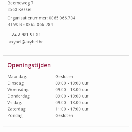
Beemdweg 7
2560 Kessel
Organisatienummer: 0865.066.784
BTW: BE 0865 066 784
+32 3 491 01 91
axybel@axybel.be
Openingstijden
Maandag:
Gesloten
Dinsdag:
09:00 - 18:00 uur
Woensdag:
09:00 - 18:00 uur
Donderdag:
09:00 - 18:00 uur
Vrijdag:
09:00 - 18:00 uur
Zaterdag:
11:00 - 17:00 uur
Zondag:
Gesloten