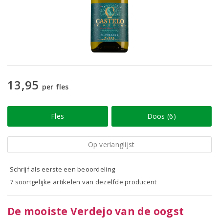
13,95
per fles
Fles
Doos (6)
Op verlanglijst
Schrijf als eerste een beoordeling
7 soortgelijke artikelen van dezelfde producent
De mooiste Verdejo van de oogst