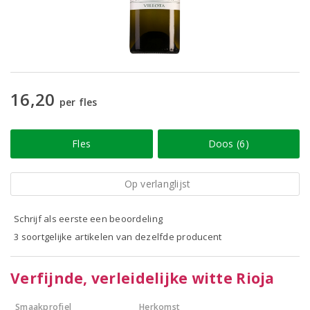
16,20
per fles
Fles
Doos (6)
Op verlanglijst
Schrijf als eerste een beoordeling
3 soortgelijke artikelen van dezelfde producent
Verfijnde, verleidelijke witte Rioja
Smaakprofiel
Herkomst