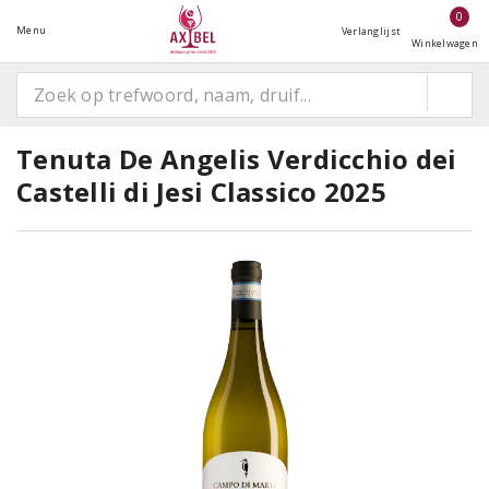
0
Menu
Verlanglijst
Winkelwagen
Tenuta De Angelis Verdicchio dei
Castelli di Jesi Classico 2025