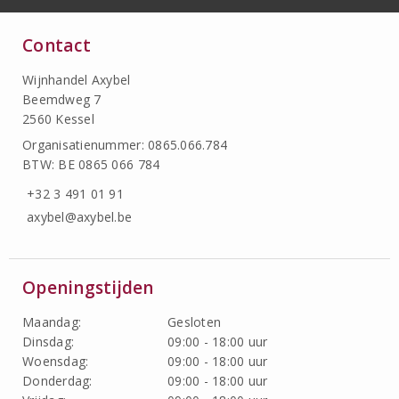
Contact
Wijnhandel Axybel
Beemdweg 7
2560 Kessel
Organisatienummer: 0865.066.784
BTW: BE 0865 066 784
+32 3 491 01 91
axybel@axybel.be
Openingstijden
Maandag:
Gesloten
Dinsdag:
09:00 - 18:00 uur
Woensdag:
09:00 - 18:00 uur
Donderdag:
09:00 - 18:00 uur