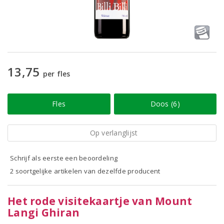
13,75
per fles
Fles
Doos (6)
Op verlanglijst
Schrijf als eerste een beoordeling
2 soortgelijke artikelen van dezelfde producent
Het rode visitekaartje van Mount
Langi Ghiran