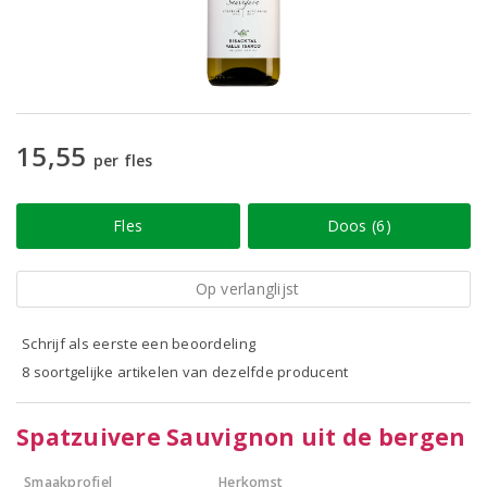
15,55
per fles
Fles
Doos (6)
Op verlanglijst
Schrijf als eerste een beoordeling
8 soortgelijke artikelen van dezelfde producent
Spatzuivere Sauvignon uit de bergen
Smaakprofiel
Herkomst