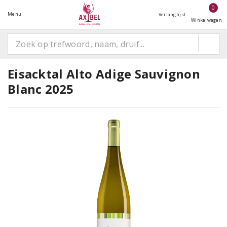
0
Menu
Verlanglijst
Winkelwagen
Eisacktal Alto Adige Sauvignon
Blanc 2025