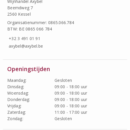
Wijnhandel Axybel
Beemdweg 7
2560 Kessel
Organisatienummer: 0865.066.784
BTW: BE 0865 066 784
+32 3 491 01 91
axybel@axybel.be
Openingstijden
Maandag:
Gesloten
Dinsdag:
09:00 - 18:00 uur
Woensdag:
09:00 - 18:00 uur
Donderdag:
09:00 - 18:00 uur
Vrijdag:
09:00 - 18:00 uur
Zaterdag:
11:00 - 17:00 uur
Zondag:
Gesloten