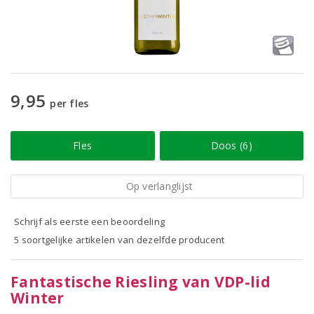
9,95
per fles
Fles
Doos (6)
Op verlanglijst
Schrijf als eerste een beoordeling
5 soortgelijke artikelen van dezelfde producent
Fantastische Riesling van VDP-lid
Winter