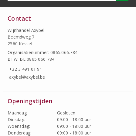
Contact
Wijnhandel Axybel
Beemdweg 7
2560 Kessel
Organisatienummer: 0865.066.784
BTW: BE 0865 066 784
+32 3 491 01 91
axybel@axybel.be
Openingstijden
Maandag:
Gesloten
Dinsdag:
09:00 - 18:00 uur
Woensdag:
09:00 - 18:00 uur
Donderdag:
09:00 - 18:00 uur