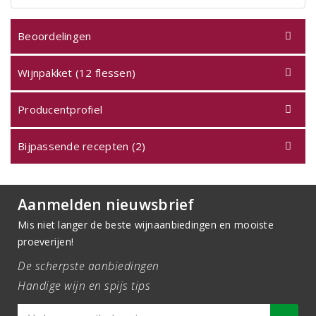
Beoordelingen
Wijnpakket (12 flessen)
Producentprofiel
Bijpassende recepten (2)
Aanmelden nieuwsbrief
Mis niet langer de beste wijnaanbiedingen en mooiste
proeverijen!
De scherpste aanbiedingen
Handige wijn en spijs tips