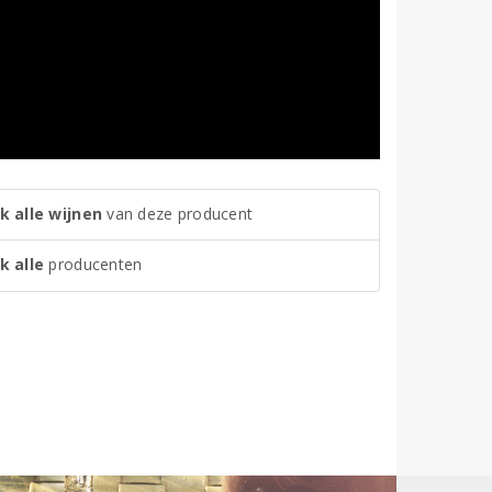
k alle wijnen
van deze producent
k alle
producenten