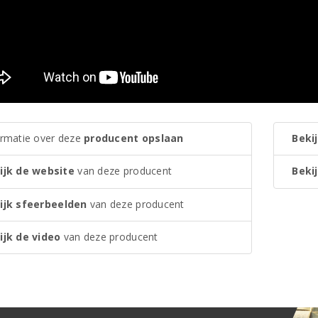
ormatie over deze
producent opslaan
Bekij
ijk de website
van deze producent
Bekij
ijk sfeerbeelden
van deze producent
ijk de video
van deze producent