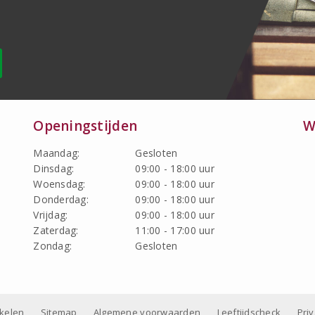
Openingstijden
W
Maandag:
Gesloten
Dinsdag:
09:00 - 18:00 uur
Woensdag:
09:00 - 18:00 uur
Donderdag:
09:00 - 18:00 uur
Vrijdag:
09:00 - 18:00 uur
Zaterdag:
11:00 - 17:00 uur
Zondag:
Gesloten
nkelen
Sitemap
Algemene voorwaarden
Leeftijdscheck
Pri