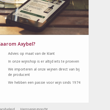
aarom Axybel?
Advies op maat van de klant
In onze wijnshop is er altijd iets te proeven
We importeren al onze wijnen direct van bij
de producent
We hebben een passie voor wijn sinds 1974
vacybeleid
Herroepingsrecht