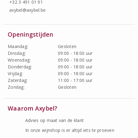
+32 3 491 01 91
axybel@axybel.be
Openingstijden
Maandag:
Gesloten
Dinsdag:
09:00 - 18:00 uur
Woensdag:
09:00 - 18:00 uur
Donderdag:
09:00 - 18:00 uur
Vrijdag:
09:00 - 18:00 uur
Zaterdag:
11:00 - 17:00 uur
Zondag:
Gesloten
Waarom Axybel?
Advies op maat van de klant
In onze wijnshop is er altijd iets te proeven