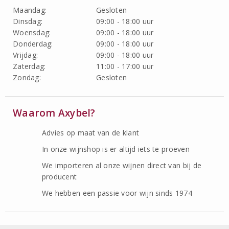
Maandag:
Gesloten
Dinsdag:
09:00 - 18:00 uur
Woensdag:
09:00 - 18:00 uur
Donderdag:
09:00 - 18:00 uur
Vrijdag:
09:00 - 18:00 uur
Zaterdag:
11:00 - 17:00 uur
Zondag:
Gesloten
Waarom Axybel?
Advies op maat van de klant
In onze wijnshop is er altijd iets te proeven
We importeren al onze wijnen direct van bij de
producent
We hebben een passie voor wijn sinds 1974