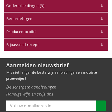
Onderscheidingen (3)
Beoordelingen
Producentprofiel
Bijpassend recept
Aanmelden nieuwsbrief
Mis niet langer de beste wijnaanbiedingen en mooiste
proeverijen!
De scherpste aanbiedingen
Handige wijn en spijs tips