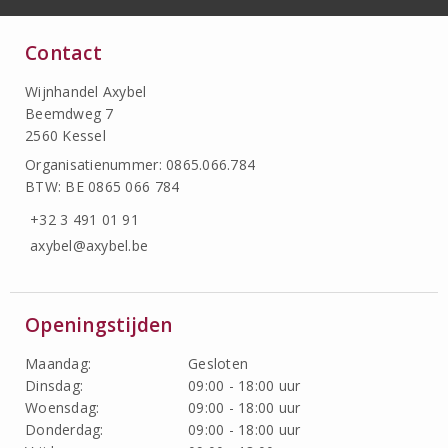
Contact
Wijnhandel Axybel
Beemdweg 7
2560 Kessel
Organisatienummer: 0865.066.784
BTW: BE 0865 066 784
+32 3 491 01 91
axybel@axybel.be
Openingstijden
Maandag:
Gesloten
Dinsdag:
09:00 - 18:00 uur
Woensdag:
09:00 - 18:00 uur
Donderdag:
09:00 - 18:00 uur