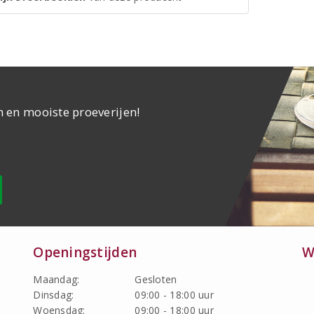
n en mooiste proeverijen!
Openingstijden
W
Maandag:
Gesloten
Dinsdag:
09:00 - 18:00 uur
Woensdag:
09:00 - 18:00 uur