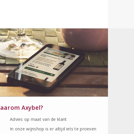
aarom Axybel?
Advies op maat van de klant
In onze wijnshop is er altijd iets te proeven