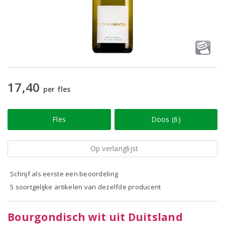
17,40
per fles
Fles
Doos (6)
Op verlanglijst
Schrijf als eerste een beoordeling
5 soortgelijke artikelen van dezelfde producent
Bourgondisch wit uit Duitsland