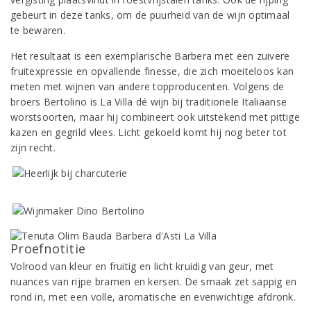
gebeurt in deze tanks, om de puurheid van de wijn optimaal
te bewaren.
Het resultaat is een exemplarische Barbera met een zuivere
fruitexpressie en opvallende finesse, die zich moeiteloos kan
meten met wijnen van andere topproducenten. Volgens de
broers Bertolino is La Villa dé wijn bij traditionele Italiaanse
worstsoorten, maar hij combineert ook uitstekend met pittige
kazen en gegrild vlees. Licht gekoeld komt hij nog beter tot
zijn recht.
Proefnotitie
Volrood van kleur en fruitig en licht kruidig van geur, met
nuances van rijpe bramen en kersen. De smaak zet sappig en
rond in, met een volle, aromatische en evenwichtige afdronk.