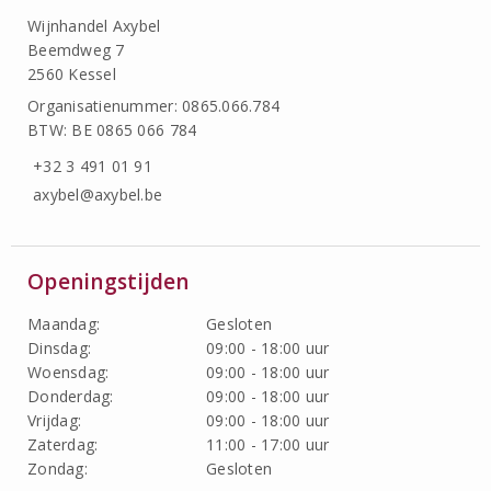
Wijnhandel Axybel
Beemdweg 7
2560 Kessel
Organisatienummer: 0865.066.784
BTW: BE 0865 066 784
+32 3 491 01 91
axybel@axybel.be
Openingstijden
Maandag:
Gesloten
Dinsdag:
09:00 - 18:00 uur
Woensdag:
09:00 - 18:00 uur
Donderdag:
09:00 - 18:00 uur
Vrijdag:
09:00 - 18:00 uur
Zaterdag:
11:00 - 17:00 uur
Zondag:
Gesloten