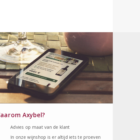
aarom Axybel?
Advies op maat van de klant
In onze wijnshop is er altijd iets te proeven