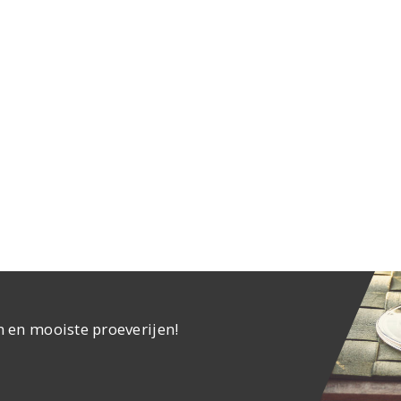
n en mooiste proeverijen!