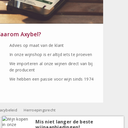
aarom Axybel?
Advies op maat van de klant
In onze wijnshop is er altijd iets te proeven
We importeren al onze wijnen direct van bij
de producent
We hebben een passie voor wijn sinds 1974
vacybeleid
Herroepingsrecht
Mis niet langer de beste
wijnaanbiedingen!