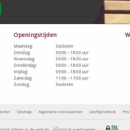
Openingstijden
W
Maandag:
Gesloten
Dinsdag:
09:00 - 18:00 uur
Woensdag:
09:00 - 18:00 uur
Donderdag:
09:00 - 18:00 uur
Vrijdag:
09:00 - 18:00 uur
Zaterdag:
11:00 - 17:00 uur
Zondag:
Gesloten
nkelen
Sitemap
Algemene voorwaarden
Leeftijdscheck
Pri