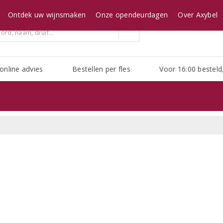
Ontdek uw wijnsmaken
Onze opendeurdagen
Over Axybel
online advies
Bestellen per fles
Voor 16:00 besteld