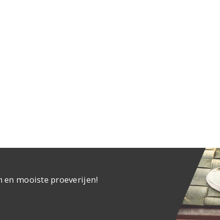
n en mooiste proeverijen!