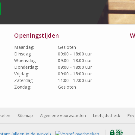
Openingstijden
W
Maandag:
Gesloten
Dinsdag:
09:00 - 18:00 uur
Woensdag:
09:00 - 18:00 uur
Donderdag:
09:00 - 18:00 uur
Vrijdag:
09:00 - 18:00 uur
Zaterdag:
11:00 - 17:00 uur
Zondag:
Gesloten
nkelen
Sitemap
Algemene voorwaarden
Leeftijdscheck
Pri