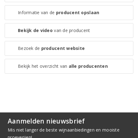
Informatie van de
producent opslaan
Bekijk de video
van de producent
Bezoek de
producent website
Bekijk het overzicht van
alle producenten
Aanmelden nieuwsbrief
Mis niet langer de beste wijnaanbiedingen en mooiste
proeverijen!