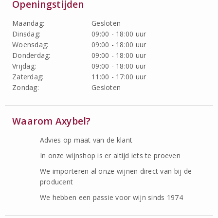
Openingstijden
Maandag:
Gesloten
Dinsdag:
09:00 - 18:00 uur
Woensdag:
09:00 - 18:00 uur
Donderdag:
09:00 - 18:00 uur
Vrijdag:
09:00 - 18:00 uur
Zaterdag:
11:00 - 17:00 uur
Zondag:
Gesloten
Waarom Axybel?
Advies op maat van de klant
In onze wijnshop is er altijd iets te proeven
We importeren al onze wijnen direct van bij de
producent
We hebben een passie voor wijn sinds 1974