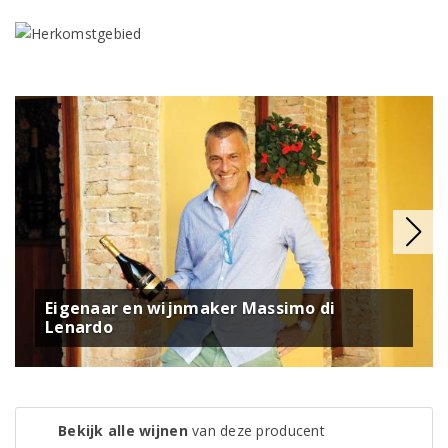
Eigenaar en wijnmaker Massimo di
Lenardo
Bekijk alle wijnen
van deze producent