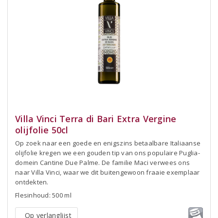
Villa Vinci Terra di Bari Extra Vergine
olijfolie 50cl
Op zoek naar een goede en enigszins betaalbare Italiaanse
olijfolie kregen we een gouden tip van ons populaire Puglia-
domein Cantine Due Palme. De familie Maci verwees ons
naar Villa Vinci, waar we dit buitengewoon fraaie exemplaar
ontdekten.
Flesinhoud: 500 ml
Op verlanglijst