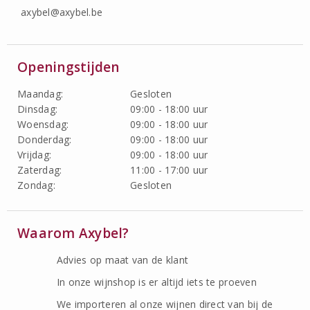
axybel@axybel.be
Openingstijden
Maandag:
Gesloten
Dinsdag:
09:00 - 18:00 uur
Woensdag:
09:00 - 18:00 uur
Donderdag:
09:00 - 18:00 uur
Vrijdag:
09:00 - 18:00 uur
Zaterdag:
11:00 - 17:00 uur
Zondag:
Gesloten
Waarom Axybel?
Advies op maat van de klant
In onze wijnshop is er altijd iets te proeven
We importeren al onze wijnen direct van bij de