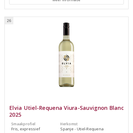
26
Elvia Utiel-Requena Viura-Sauvignon Blanc
2025
Smaakprofiel
Herkomst
Fris, expressief
Spanje - Utiel-Requena