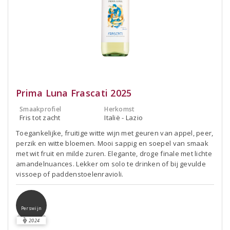
Prima Luna Frascati 2025
Smaakprofiel
Herkomst
Fris tot zacht
Italië - Lazio
Toegankelijke, fruitige witte wijn met geuren van appel, peer,
perzik en witte bloemen. Mooi sappig en soepel van smaak
met wit fruit en milde zuren. Elegante, droge finale met lichte
amandelnuances. Lekker om solo te drinken of bij gevulde
vissoep of paddenstoelenravioli.
Perswijn
2024