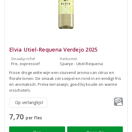
Elvia Utiel-Requena Verdejo 2025
Smaakprofiel
Herkomst
Fris, expressief
Spanje - Utiel-Requena
Frisse droge witte wijn een stuivend aroma van citrus en
florale tonen. De smaak zet soepel en rond in en eindigt fris
en aromatisch. Prima terraswijn, goed bij koude en warme
visschotels.
Op verlanglijst
7,70
per fles