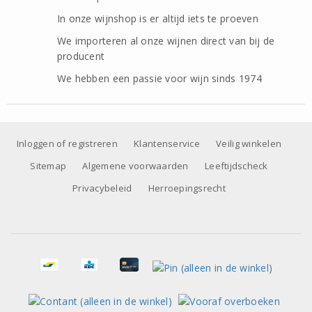
In onze wijnshop is er altijd iets te proeven
We importeren al onze wijnen direct van bij de
producent
We hebben een passie voor wijn sinds 1974
Inloggen of registreren
Klantenservice
Veilig winkelen
Sitemap
Algemene voorwaarden
Leeftijdscheck
Privacybeleid
Herroepingsrecht