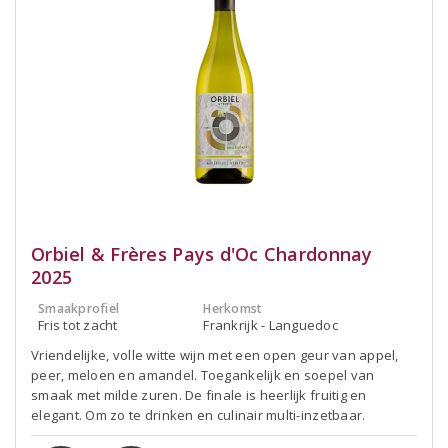
Orbiel & Frères Pays d'Oc Chardonnay
2025
Smaakprofiel
Herkomst
Fris tot zacht
Frankrijk - Languedoc
Vriendelijke, volle witte wijn met een open geur van appel,
peer, meloen en amandel. Toegankelijk en soepel van
smaak met milde zuren. De finale is heerlijk fruitig en
elegant. Om zo te drinken en culinair multi-inzetbaar.